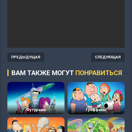
ПРЕДЫДУЩАЯ
СЛЕДУЮЩАЯ
ВАМ ТАКЖЕ МОГУТ
ПОНРАВИТЬСЯ
Футурама
Гриффины