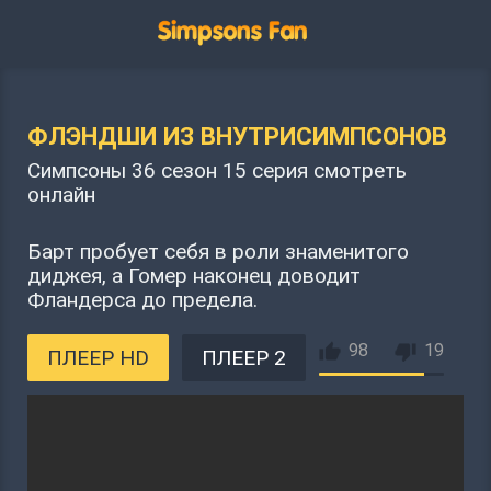
ФЛЭНДШИ ИЗ ВНУТРИСИМПСОНОВ
Симпсоны 36 сезон 15 серия смотреть
онлайн
Барт пробует себя в роли знаменитого
диджея, а Гомер наконец доводит
Фландерса до предела.
98
19
ПЛЕЕР HD
ПЛЕЕР 2