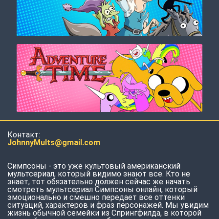
Контакт:
JohnnyMults@gmail.com
Симпсоны - это уже культовый американский
мультсериал, который видимо знают все. Кто не
знает, тот обязательно должен сейчас же начать
смотреть мультсериал Симпсоны онлайн, который
эмоционально и смешно передает все оттенки
ситуаций, характеров и фраз персонажей. Мы увидим
жизнь обычной семейки из Спрингфилда, в которой