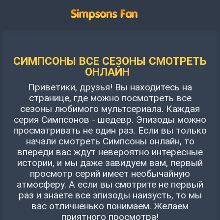
СИМПСОНЫ ВСЕ СЕЗОНЫ СМОТРЕТЬ
ОНЛАЙН
Приветики, друзья! Вы находитесь на
странице, где можно посмотреть все
сезоны любимого мультсериала. Каждая
серия Симпсонов - шедевр. Эпизоды можно
просматривать не один раз. Если вы только
начали смотреть Симпсоны онлайн, то
впереди вас ждут невероятно интересные
истории, и мы даже завидуем вам, первый
просмотр серий имеет необычайную
атмосферу. А если вы смотрите не первый
раз и знаете все эпизоды наизусть, то мы
вас отличненько понимаем. Желаем
приятного просмотра!