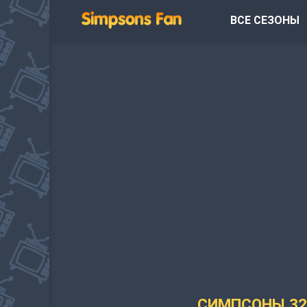
ВСЕ СЕЗОНЫ
СИМПСОНЫ 32