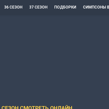
36 СЕЗОН
37 СЕЗОН
ПОДБОРКИ
СИМПСОНЫ В
 СЕЗОН СМОТРЕТЬ ОНЛАЙН