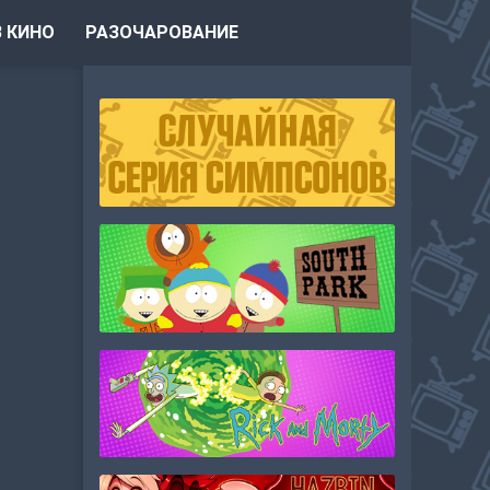
 КИНО
РАЗОЧАРОВАНИЕ