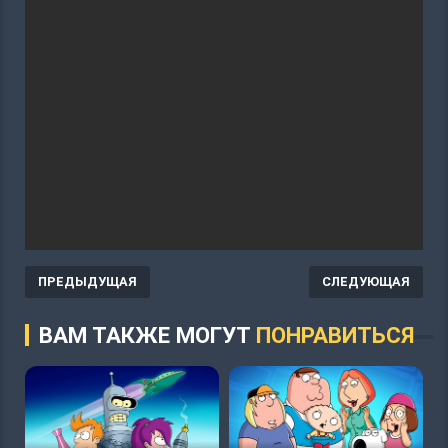
ПРЕДЫДУЩАЯ
СЛЕДУЮЩАЯ
ВАМ ТАКЖЕ МОГУТ
ПОНРАВИТЬСЯ