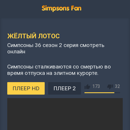
ЖЁЛТЫЙ ЛОТОС
Симпсоны 36 сезон 2 серия смотреть
онлайн
Симпсоны сталкиваются со смертью во
время отпуска на элитном курорте.
173
32
ПЛЕЕР HD
ПЛЕЕР 2