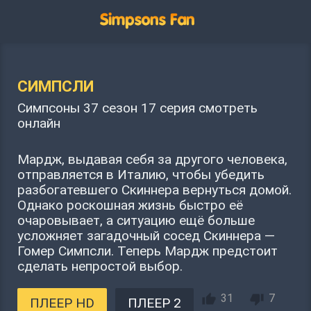
СИМПСЛИ
Симпсоны 37 сезон 17 серия смотреть
онлайн
Мардж, выдавая себя за другого человека,
отправляется в Италию, чтобы убедить
разбогатевшего Скиннера вернуться домой.
Однако роскошная жизнь быстро её
очаровывает, а ситуацию ещё больше
усложняет загадочный сосед Скиннера —
Гомер Симпсли. Теперь Мардж предстоит
сделать непростой выбор.
31
7
ПЛЕЕР HD
ПЛЕЕР 2