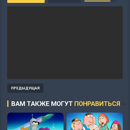
ПРЕДЫДУЩАЯ
ВАМ ТАКЖЕ МОГУТ
ПОНРАВИТЬСЯ