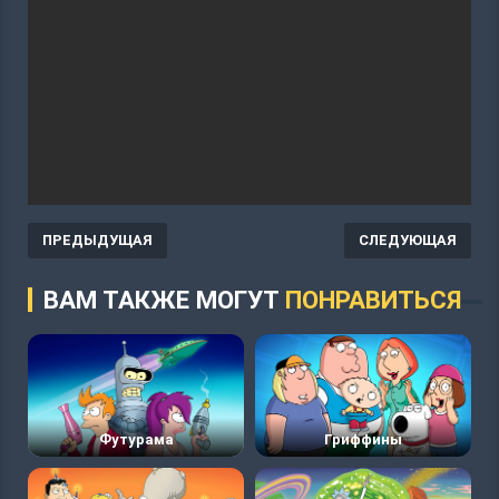
ПРЕДЫДУЩАЯ
СЛЕДУЮЩАЯ
ВАМ ТАКЖЕ МОГУТ
ПОНРАВИТЬСЯ
Футурама
Гриффины