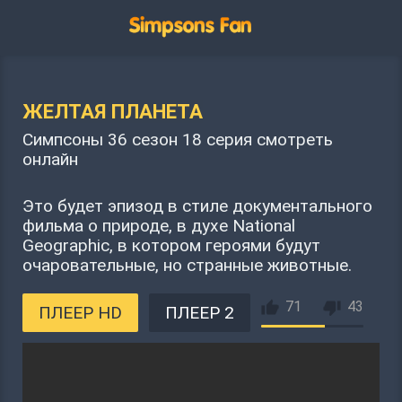
ЖЕЛТАЯ ПЛАНЕТА
Симпсоны 36 сезон 18 серия смотреть
онлайн
Это будет эпизод в стиле документального
фильма о природе, в духе National
Geographic, в котором героями будут
очаровательные, но странные животные.
71
43
ПЛЕЕР HD
ПЛЕЕР 2