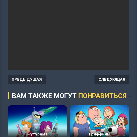
ПРЕДЫДУЩАЯ
СЛЕДУЮЩАЯ
ВАМ ТАКЖЕ МОГУТ
ПОНРАВИТЬСЯ
Футурама
Гриффины