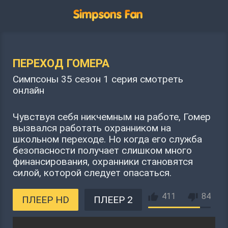
ПЕРЕХОД ГОМЕРА
Симпсоны 35 сезон 1 серия смотреть
онлайн
Чувствуя себя никчемным на работе, Гомер
вызвался работать охранником на
школьном переходе. Но когда его служба
безопасности получает слишком много
финансирования, охранники становятся
силой, которой следует опасаться.
411
84
ПЛЕЕР HD
ПЛЕЕР 2