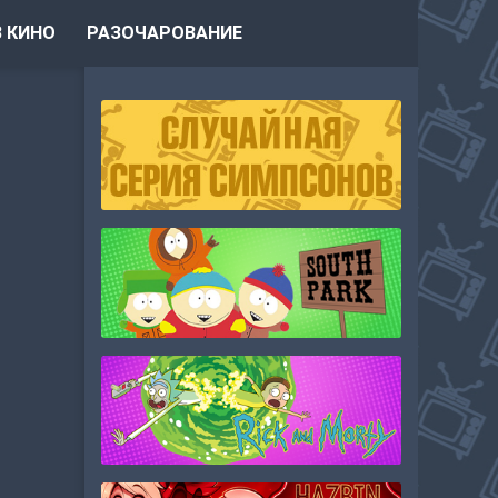
 КИНО
РАЗОЧАРОВАНИЕ