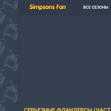
ВСЕ СЕЗОНЫ
СЕРЬЕЗНЫЕ ФЛАНДЕРСЫ (ЧАСТЬ