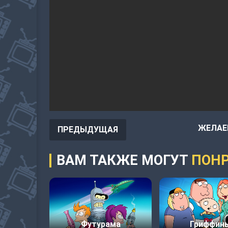
ЖЕЛАЕ
ПРЕДЫДУЩАЯ
ВАМ ТАКЖЕ МОГУТ
ПОНР
Футурама
Гриффин