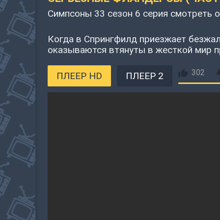
Симпсоны 33 сезон 6 серия смотреть 
Когда в Спрингфилд приезжает безжал
оказываются втянуты в жесткой мир п
302
ПЛЕЕР HD
ПЛЕЕР 2