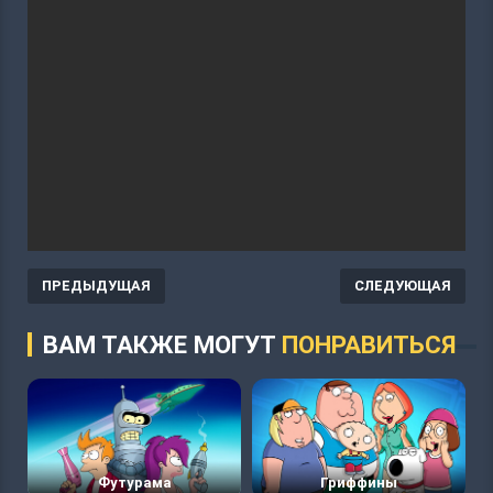
ПРЕДЫДУЩАЯ
СЛЕДУЮЩАЯ
ВАМ ТАКЖЕ МОГУТ
ПОНРАВИТЬСЯ
Футурама
Гриффины