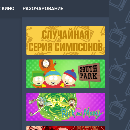
 КИНО
РАЗОЧАРОВАНИЕ