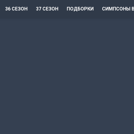
36 СЕЗОН
37 СЕЗОН
ПОДБОРКИ
СИМПСОНЫ В