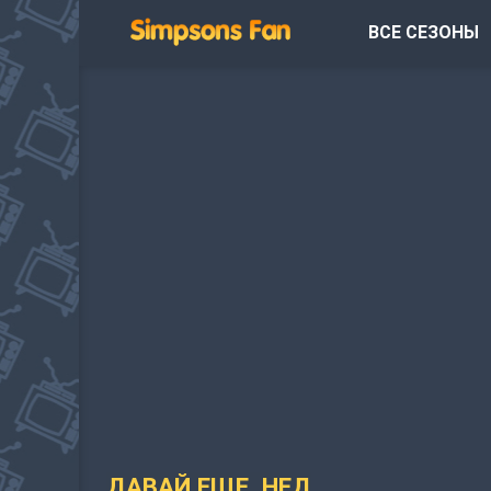
ВСЕ СЕЗОНЫ
ДАВАЙ ЕЩЕ, НЕД