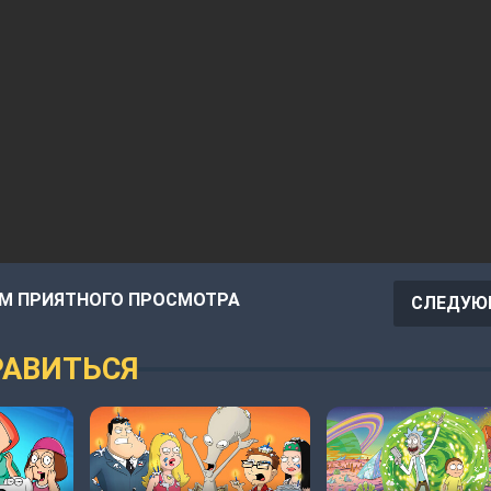
М ПРИЯТНОГО ПРОСМОТРА
СЛЕДУЮ
АВИТЬСЯ