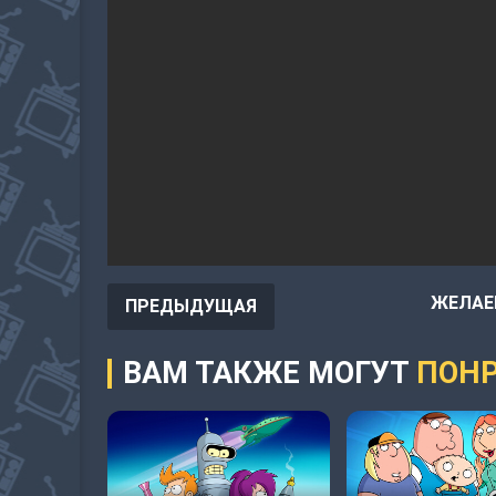
ЖЕЛАЕ
ПРЕДЫДУЩАЯ
ВАМ ТАКЖЕ МОГУТ
ПОНР