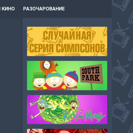
 КИНО
РАЗОЧАРОВАНИЕ