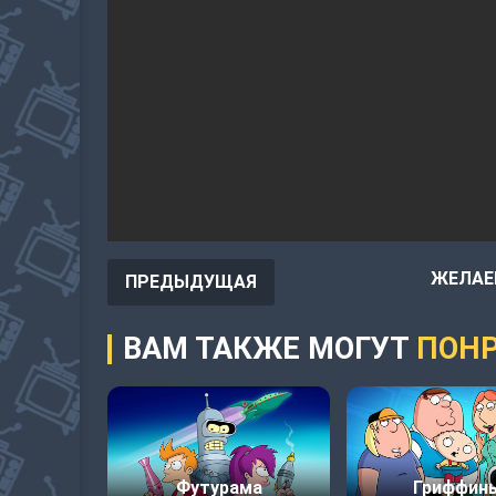
ЖЕЛАЕ
ПРЕДЫДУЩАЯ
ВАМ ТАКЖЕ МОГУТ
ПОНР
Футурама
Гриффин