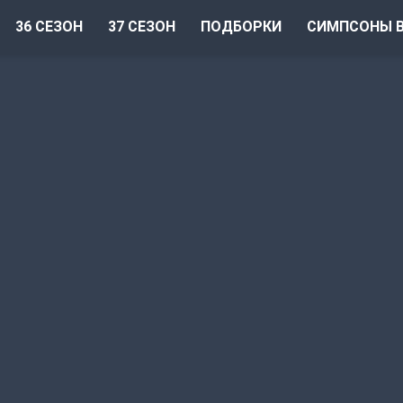
36 СЕЗОН
37 СЕЗОН
ПОДБОРКИ
СИМПСОНЫ В