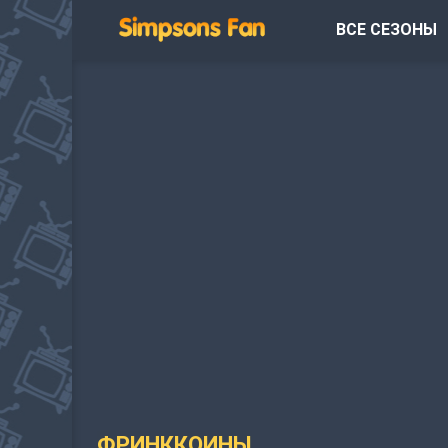
ВСЕ СЕЗОНЫ
ФРИНККОИНЫ