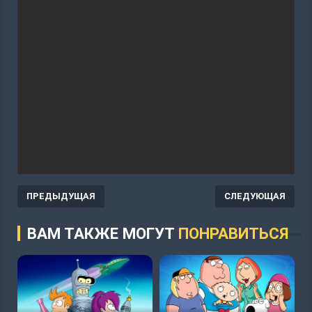
ПРЕДЫДУЩАЯ
СЛЕДУЮЩАЯ
ВАМ ТАКЖЕ МОГУТ
ПОНРАВИТЬСЯ