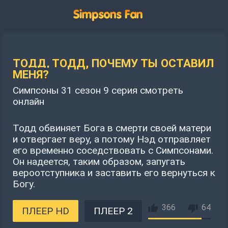
ТОДД, ТОДД, ПОЧЕМУ ТЫ ОСТАВИЛ
МЕНЯ?
Симпсоны 31 сезон 9 серия смотреть
онлайн
Тодд обвиняет Бога в смерти своей матери
и отвергает веру, а потому Нэд отправляет
его временно соседствовать с Симпсонами.
Он надеется, таким образом, запугать
вероотступника и заставить его вернуться к
Богу.
366
64
ПЛЕЕР HD
ПЛЕЕР 2